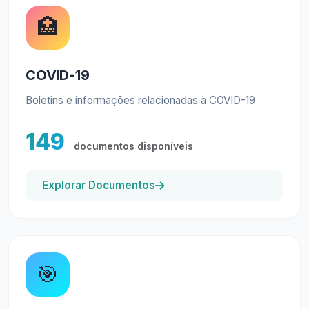
🏥
COVID-19
Boletins e informações relacionadas à COVID-19
149
documentos disponíveis
Explorar Documentos
🎯