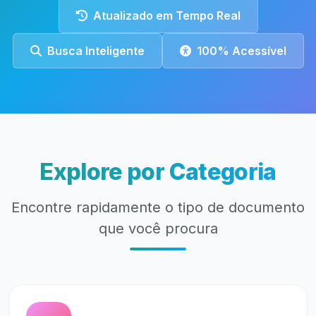
Atualizado em Tempo Real
Busca Inteligente
100% Acessível
Explore por Categoria
Encontre rapidamente o tipo de documento
que você procura