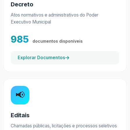
Decreto
Atos normativos e administrativos do Poder
Executivo Municipal
985
documentos disponíveis
Explorar Documentos
📢
Editais
Chamadas públicas, licitações e processos seletivos