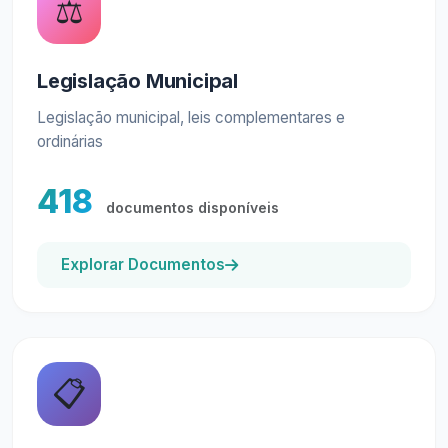
⚖️
Legislação Municipal
Legislação municipal, leis complementares e
ordinárias
418
documentos disponíveis
Explorar Documentos
📋