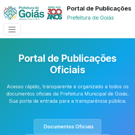
Portal de Publicações
Prefeitura de Goiás
Portal de Publicações
Oficiais
Acesso rápido, transparente e organizado a todos os
documentos oficiais da Prefeitura Municipal de Goiás.
Sua porta de entrada para a transparência pública.
Documentos Oficiais