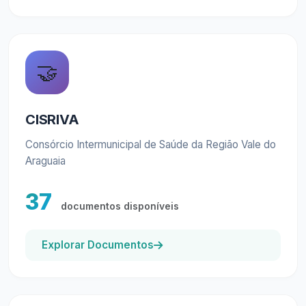
🤝
CISRIVA
Consórcio Intermunicipal de Saúde da Região Vale do
Araguaia
37
documentos disponíveis
Explorar Documentos