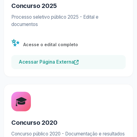
Concurso 2025
Processo seletivo público 2025 - Edital e
documentos
✨
Acesse o edital completo
Acessar Página Externa
🎓
Concurso 2020
Concurso público 2020 - Documentação e resultados