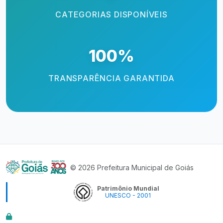
CATEGORIAS DISPONÍVEIS
100%
TRANSPARÊNCIA GARANTIDA
© 2026 Prefeitura Municipal de Goiás
Patrimônio Mundial
UNESCO - 2001