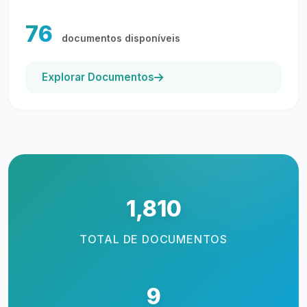
76
documentos disponíveis
Explorar Documentos
1,810
TOTAL DE DOCUMENTOS
9