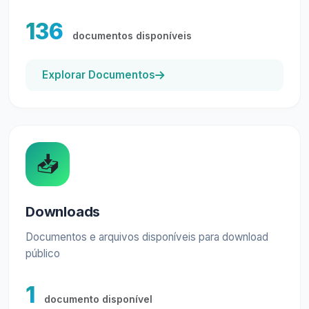
136
documentos disponíveis
Explorar Documentos
📥
Downloads
Documentos e arquivos disponíveis para download
público
1
documento disponível