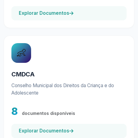
Explorar Documentos
👶
CMDCA
Conselho Municipal dos Direitos da Criança e do
Adolescente
8
documentos disponíveis
Explorar Documentos