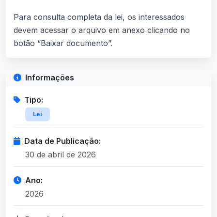
Para consulta completa da lei, os interessados
devem acessar o arquivo em anexo clicando no
botão “Baixar documento”.
Informações
Tipo:
Lei
Data de Publicação:
30 de abril de 2026
Ano:
2026