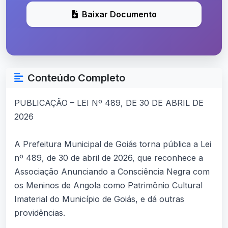
Baixar Documento
Conteúdo Completo
PUBLICAÇÃO – LEI Nº 489, DE 30 DE ABRIL DE
2026
A Prefeitura Municipal de Goiás torna pública a Lei
nº 489, de 30 de abril de 2026, que reconhece a
Associação Anunciando a Consciência Negra com
os Meninos de Angola como Patrimônio Cultural
Imaterial do Município de Goiás, e dá outras
providências.