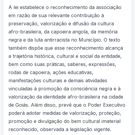
A lei estabelece o reconhecimento da associação
em razão de sua relevante contribuição à
preservação, valorização e difusão da cultura
afro-brasileira, da capoeira angola, da memória
negra e da luta antirracista no Município. O texto
também dispõe que esse reconhecimento alcança
a trajetória histórica, cultural e social da entidade,
bem como suas práticas, saberes, expressões,
rodas de capoeira, ações educativas,
manifestações culturais e demais atividades
vinculadas à promoção da consciência negra e à
valorização da identidade afro-brasileira na cidade
de Goiás. Além disso, prevê que o Poder Executivo
poderá adotar medidas de valorização, proteção,
promoção e divulgação do bem cultural imaterial
reconhecido, observada a legislação vigente.