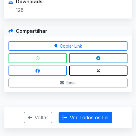
Downloads:
128
Compartilhar
Copiar Link
Email
Voltar
Ver Todos os Lei