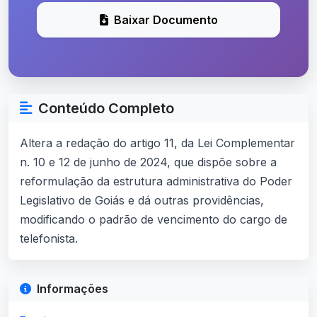
Baixar Documento
Conteúdo Completo
Altera a redação do artigo 11, da Lei Complementar
n. 10 e 12 de junho de 2024, que dispõe sobre a
reformulação da estrutura administrativa do Poder
Legislativo de Goiás e dá outras providências,
modificando o padrão de vencimento do cargo de
telefonista.
Informações