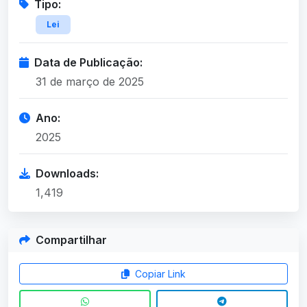
Tipo:
Lei
Data de Publicação:
31 de março de 2025
Ano:
2025
Downloads:
1,419
Compartilhar
Copiar Link