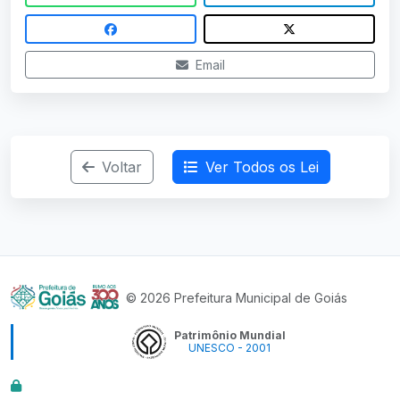
Email
Voltar
Ver Todos os Lei
© 2026 Prefeitura Municipal de Goiás
Patrimônio Mundial
UNESCO - 2001