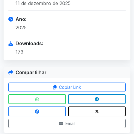
11 de dezembro de 2025
Ano:
2025
Downloads:
173
Compartilhar
Copiar Link
Email