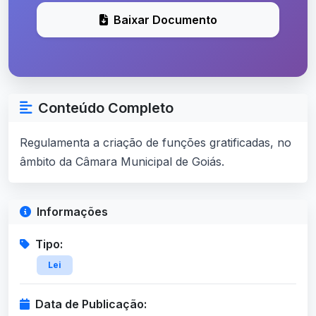
Baixar Documento
Conteúdo Completo
Regulamenta a criação de funções gratificadas, no
âmbito da Câmara Municipal de Goiás.
Informações
Tipo:
Lei
Data de Publicação: